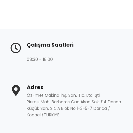
Çalışma Saatleri
08:30 - 18:00
Adres
Öz-met Makina İnş. San. Tic. Ltd. Şti.
Pirireis Mah. Barbaros Cad.Akan Sok. 94 Darıca
Küçük San. Sit. A Blok No:1-3-5-7 Darıca /
Kocaeli/TÜRKİYE